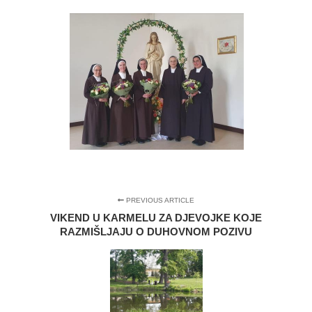
PREVIOUS ARTICLE
VIKEND U KARMELU ZA DJEVOJKE KOJE
RAZMIŠLJAJU O DUHOVNOM POZIVU