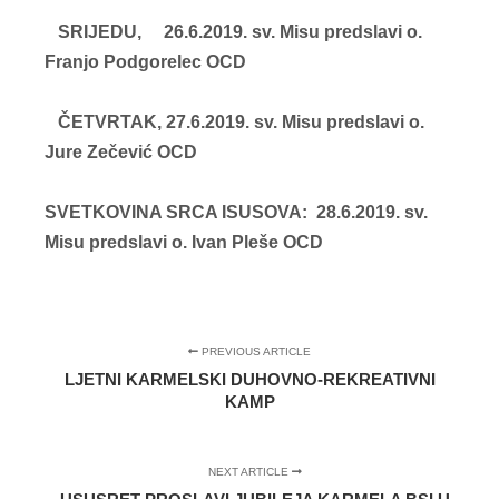
SRIJEDU, 26.6.2019. sv. Misu predslavi o.
Franjo Podgorelec OCD
ČETVRTAK, 27.6.2019. sv. Misu predslavi o.
Jure Zečević OCD
SVETKOVINA SRCA ISUSOVA:
28.6.2019. sv.
Misu predslavi o. Ivan Pleše OCD
PREVIOUS ARTICLE
LJETNI KARMELSKI DUHOVNO-REKREATIVNI
KAMP
NEXT ARTICLE