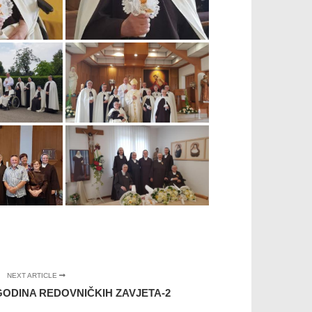
NEXT ARTICLE
 GODINA REDOVNIČKIH ZAVJETA-2