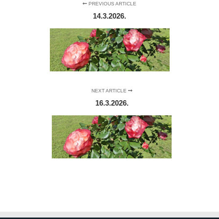
PREVIOUS ARTICLE
14.3.2026.
NEXT ARTICLE
16.3.2026.