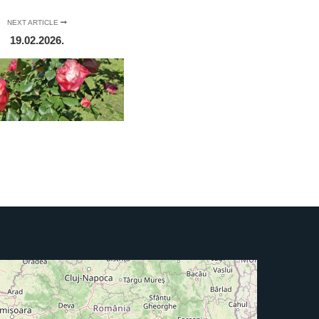
NEXT ARTICLE
19.02.2026.