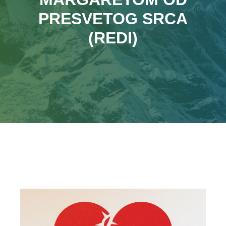
PRESVETOG SRCA
(REDI)