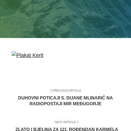
PREVIOUS ARTICLE
DUHOVNI POTICAJI S. DIJANE MLINARIĆ NA
RADIOPOSTAJI MIR MEĐUGORJE
NEXT ARTICLE
ZLATO I BJELINA ZA 121. ROĐENDAN KARMELA