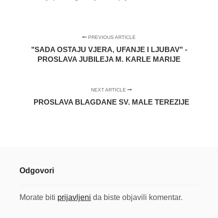
PREVIOUS ARTICLE
"SADA OSTAJU VJERA, UFANJE I LJUBAV" -
PROSLAVA JUBILEJA M. KARLE MARIJE
NEXT ARTICLE
PROSLAVA BLAGDANE SV. MALE TEREZIJE
Odgovori
Morate biti
prijavljeni
da biste objavili komentar.