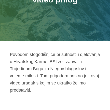
Povodom stogodišnjice prisutnosti i djelovanja
u Hrvatskoj, Karmel BSI želi zahvaliti
Trojedinom Bogu za Njegov blagoslov i
vrijeme milosti. Tom prigodom nastao je i ovaj
video uradak s kojim se ukratko želimo
predstaviti.