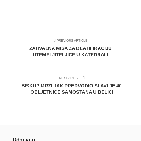
PREVIOUS ARTICLE
ZAHVALNA MISA ZA BEATIFIKACIJU
UTEMELJITELJICE U KATEDRALI
NEXT ARTICLE
BISKUP MRZLJAK PREDVODIO SLAVLJE 40.
OBLJETNICE SAMOSTANA U BELICI
Odgovori