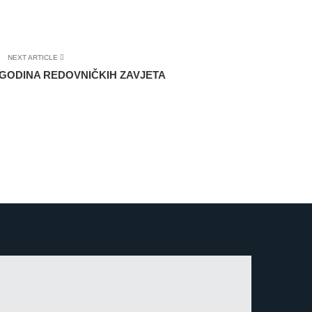
NEXT ARTICLE
0 GODINA REDOVNIČKIH ZAVJETA